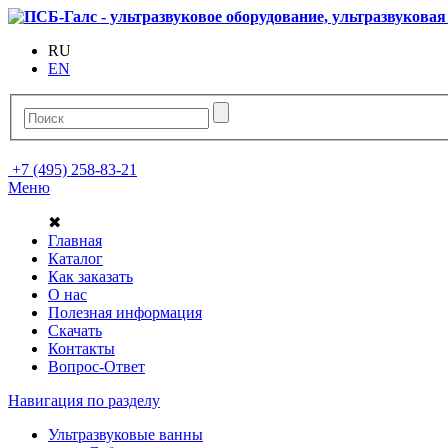
RU
EN
+7 (495) 258-83-21
Меню
✖
Главная
Каталог
Как заказать
О нас
Полезная информация
Скачать
Контакты
Вопрос-Ответ
Навигация по разделу
Ультразвуковые ванны