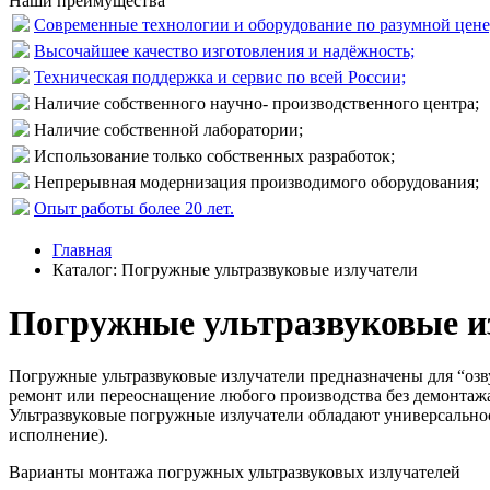
Наши преимущества
Современные технологии и оборудование по разумной цене
Высочайшее качество изготовления и надёжность;
Техническая поддержка и сервис по всей России;
Наличие собственного научно- производственного центра;
Наличие собственной лаборатории;
Использование только собственных разработок;
Непрерывная модернизация производимого оборудования;
Опыт работы более 20 лет.
Главная
Каталог: Погружные ультразвуковые излучатели
Погружные ультразвуковые и
Погружные ультразвуковые излучатели предназначены для “озв
ремонт или переоснащение любого производства без демонтажа
Ультразвуковые погружные излучатели обладают универсально
исполнение).
Варианты монтажа погружных ультразвуковых излучателей