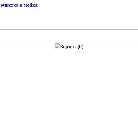
Корзина(0)