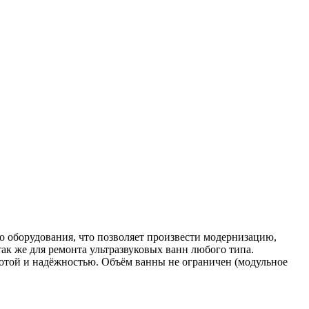
о оборудования, что позволяет произвести модернизацию,
к же для ремонта ультразвуковых ванн любого типа.
отой и надёжностью. Объём ванны не ограничен (модульное