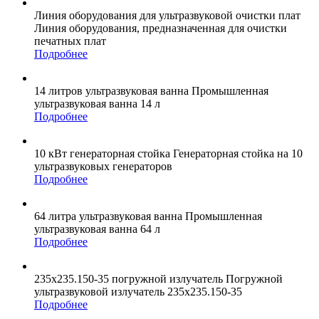
Линия оборудования
для ультразвуковой очистки плат
Линия оборудования, предназначенная для очистки
печатных плат
Подробнее
14 литров
ультразвуковая ванна
Промышленная
ультразвуковая ванна 14 л
Подробнее
10 кВт
генераторная стойка
Генераторная стойка на 10
ультразвуковых генераторов
Подробнее
64 литра
ультразвуковая ванна
Промышленная
ультразвуковая ванна 64 л
Подробнее
235х235.150-35
погружной излучатель
Погружной
ультразвуковой излучатель 235х235.150-35
Подробнее