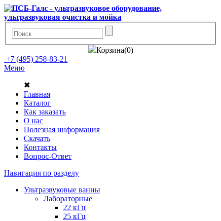
Корзина(0)
+7 (495) 258-83-21
Меню
✖
Главная
Каталог
Как заказать
О нас
Полезная информация
Скачать
Контакты
Вопрос-Ответ
Навигация по разделу
Ультразвуковые ванны
Лабораторные
22 кГц
25 кГц