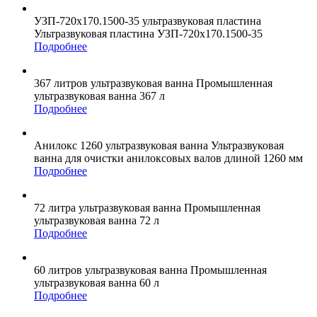
УЗП-720х170.1500-35
ультразвуковая пластина
Ультразвуковая пластина УЗП-720х170.1500-35
Подробнее
367 литров
ультразвуковая ванна
Промышленная
ультразвуковая ванна 367 л
Подробнее
Анилокс 1260
ультразвуковая ванна
Ультразвуковая
ванна для очистки анилоксовых валов длиной 1260 мм
Подробнее
72 литра
ультразвуковая ванна
Промышленная
ультразвуковая ванна 72 л
Подробнее
60 литров
ультразвуковая ванна
Промышленная
ультразвуковая ванна 60 л
Подробнее