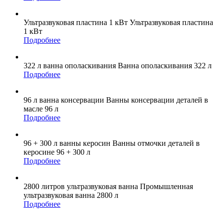
Ультразвуковая пластина
1 кВт
Ультразвуковая пластина
1 кВт
Подробнее
322 л
ванна ополаскивания
Ванна ополаскивания 322 л
Подробнее
96 л
ванна консервации
Ванны консервации деталей в
масле 96 л
Подробнее
96 + 300 л
ванны керосин
Ванны отмочки деталей в
керосине 96 + 300 л
Подробнее
2800 литров
ультразвуковая ванна
Промышленная
ультразвуковая ванна 2800 л
Подробнее