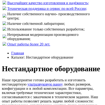
Высочайшее качество изготовления и надёжность;
Техническая поддержка и сервис по всей России;
Наличие собственного научно- производственного
центра;
Наличие собственной лаборатории;
Использование только собственных разработок;
Непрерывная модернизация производимого
оборудования;
Опыт работы более 20 лет.
Главная
Каталог: Нестандартное оборудование
Нестандартное оборудование
Наше предприятие готово разработать и изготовить
нестандартную
ультразвуковую ванну
любых размеров,
конфигурации и в любой комплектации. Все параметры,
включая требуемые технические характеристики,
согласовываются с заказчиком в техническом задании. Наш
опыт работы позволяет решать задачи любой сложности: