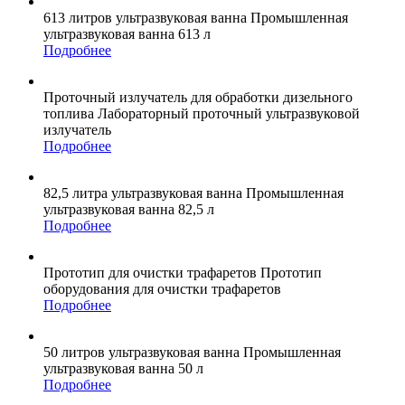
613 литров
ультразвуковая ванна
Промышленная
ультразвуковая ванна 613 л
Подробнее
Проточный излучатель
для обработки дизельного
топлива
Лабораторный проточный ультразвуковой
излучатель
Подробнее
82,5 литра
ультразвуковая ванна
Промышленная
ультразвуковая ванна 82,5 л
Подробнее
Прототип
для очистки трафаретов
Прототип
оборудования для очистки трафаретов
Подробнее
50 литров
ультразвуковая ванна
Промышленная
ультразвуковая ванна 50 л
Подробнее