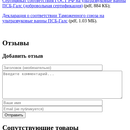
Сертификат соответствия ГОСТ РФ на ультразвуковые ванны
ПСБ-Галс (добровольная сертификация)
(pdf, 884 КБ);
Декларация о соответствии Таможенного союза на
ультразвуковые ванны ПСБ-Галс
(pdf, 1.03 MБ).
Отзывы
Добавить отзыв
Отправить
Сопутствующие товары