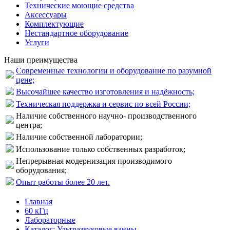
Технические моющие средства
Аксессуары
Комплектующие
Нестандартное оборудование
Услуги
Наши преимущества
Современные технологии и оборудование по разумной
цене;
Высочайшее качество изготовления и надёжность;
Техническая поддержка и сервис по всей России;
Наличие собственного научно- производственного
центра;
Наличие собственной лаборатории;
Использование только собственных разработок;
Непрерывная модернизация производимого
оборудования;
Опыт работы более 20 лет.
Главная
60 кГц
Лабораторные
Каталог: Ультразвуковые ванны