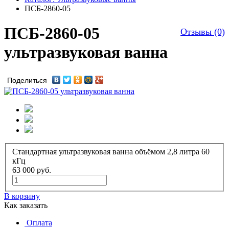
ПСБ-2860-05
ПСБ-2860-05
Отзывы (0)
ультразвуковая ванна
Поделиться
Стандартная ультразвуковая ванна объёмом 2,8 литра 60
кГц
63 000
руб.
В корзину
Как заказать
Оплата