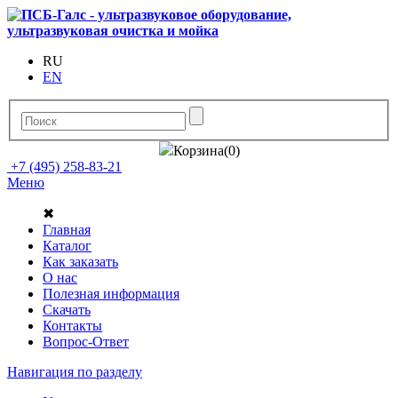
RU
EN
Корзина(0)
+7 (495) 258-83-21
Меню
✖
Главная
Каталог
Как заказать
О нас
Полезная информация
Скачать
Контакты
Вопрос-Ответ
Навигация по разделу