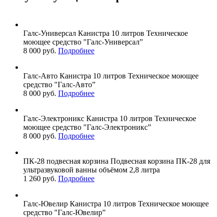
Галс-Универсал
Канистра 10 литров
Техническое
моющее средство "Галс-Универсал”
8 000 руб.
Подробнее
Галс-Авто
Канистра 10 литров
Техническое моющее
средство "Галс-Авто”
8 000 руб.
Подробнее
Галс-Электроникс
Канистра 10 литров
Техническое
моющее средство "Галс-Электроникс”
8 000 руб.
Подробнее
ПК-28
подвесная корзина
Подвесная корзина ПК-28 для
ультразвуковой ванны объёмом 2,8 литра
1 260 руб.
Подробнее
Галс-Ювелир
Канистра 10 литров
Техническое моющее
средство "Галс-Ювелир”