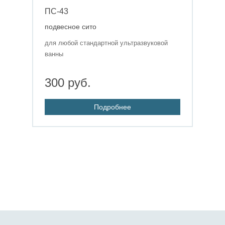
ПС-43
подвесное сито
для любой стандартной ультразвуковой
ванны
300 руб.
Подробнее