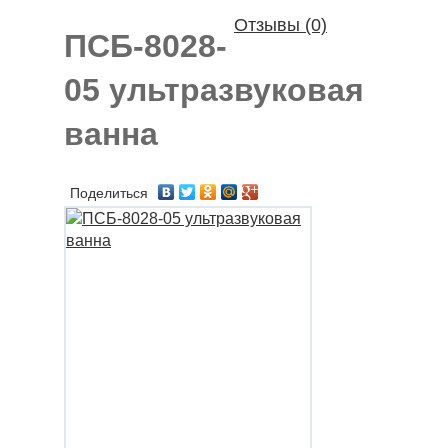
Отзывы (0)
ПСБ-8028-
05 ультразвуковая
ванна
Поделиться