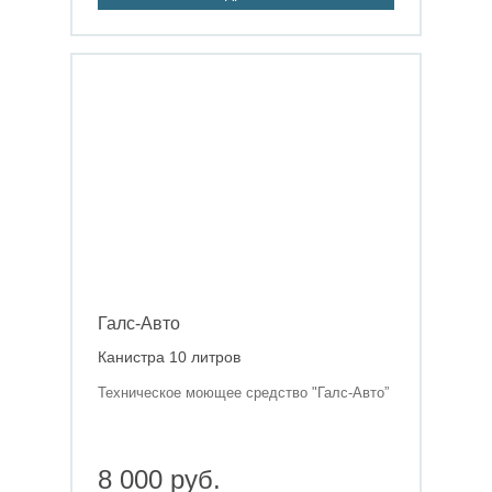
Галс-Авто
Канистра 10 литров
Техническое моющее средство "Галс-Авто”
8 000 руб.