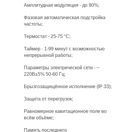
Амплитудная модуляция - до 90%;
Фазовая автоматическая подстройка
частоты;
Термостат - 25-75 °С;
Таймер - 1-99 минут с возможностью
непрерывной работы;
Параметры электрической сети - ~
220В±5% 50-60 Гц;
Брызгозащищённое исполнение (IP 33);
Защита от перегрузок;
Равномерное кавитационное поле во
всём объёме;
Память последнего