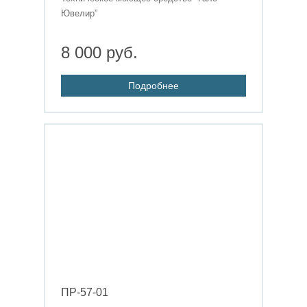
Ювелир”
8 000 руб.
Подробнее
ПР-57-01