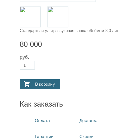
Стандартная ультразвуковая ванна объёмом 8,0 литра 28 кГц
80 000
руб.
В корзину
Как заказать
Оплата
Доставка
Гарантии
Скидки