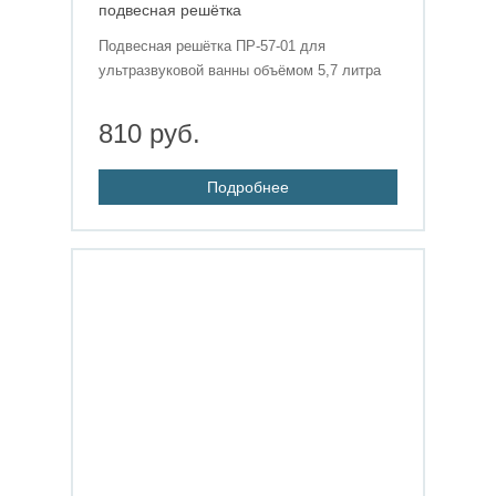
подвесная решётка
Подвесная решётка ПР-57-01 для
ультразвуковой ванны объёмом 5,7 литра
810 руб.
Подробнее