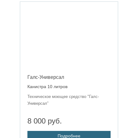
Галс-Универсал
Канистра 10 литров
Техническое моющее средство "Галс-
Универсал”
8 000 руб.
Подробнее