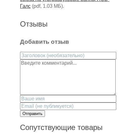
Галс
(pdf, 1.03 MБ).
Отзывы
Добавить отзыв
Отправить
Сопутствующие товары