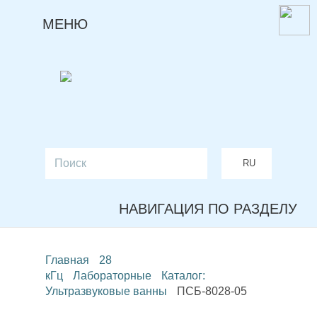
МЕНЮ
RU
EN
НАВИГАЦИЯ ПО РАЗДЕЛУ
Главная
28
кГц
Лабораторные
Каталог:
Ультразвуковые ванны
ПСБ-8028-05