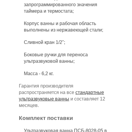
запрограммированного значения
таймера и термостата;
Корпус ванны и рабочая область
выполнены из нержавеющей стали;
Сливной кран 1/2";
Боковые ручки для переноса
ультразвуковой ванны;
Масса - 6,2 кг.
Гарантия производителя
распространяется на все
стандартные
ультразвуковые ванны
и составляет 12
месяцев.
Комплект поставки
Ультразвуковая ванна ПСБ-8028-05 в