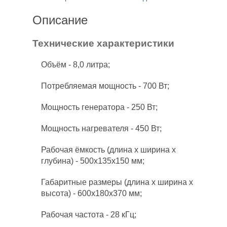
Описание
Технические характеристики
Объём - 8,0 литра;
Потребляемая мощность - 700 Вт;
Мощность генератора - 250 Вт;
Мощность нагревателя - 450 Вт;
Рабочая ёмкость (длина x ширина x
глубина) - 500x135x150 мм;
Габаритные размеры (длина x ширина x
высота) - 600x180x370 мм;
Рабочая частота - 28 кГц;