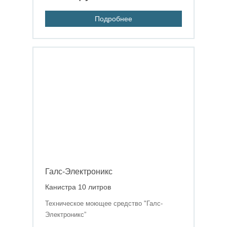
Подробнее
Галс-Электроникс
Канистра 10 литров
Техническое моющее средство "Галс-
Электроникс”