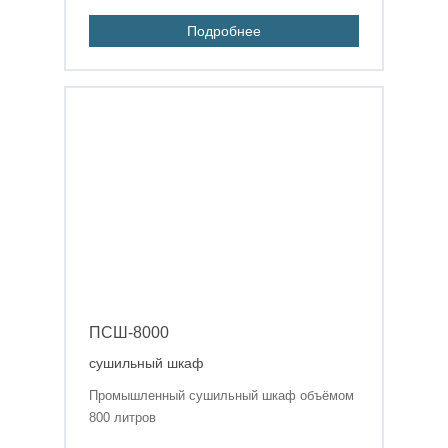
Подробнее
ПСШ-8000
сушильный шкаф
Промышленный сушильный шкаф объёмом
800 литров