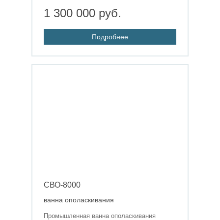
1 300 000 руб.
Подробнее
СВО-8000
ванна ополаскивания
Промышленная ванна ополаскивания