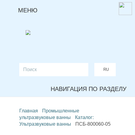
МЕНЮ
RU
EN
НАВИГАЦИЯ ПО РАЗДЕЛУ
Главная
Промышленные
ультразвуковые ванны
Каталог:
Ультразвуковые ванны
ПСБ-800060-05