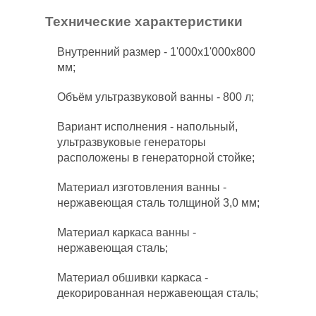
Технические характеристики
Внутренний размер - 1'000х1'000х800
мм;
Объём ультразвуковой ванны - 800 л;
Вариант исполнения - напольный,
ультразвуковые генераторы
расположены в генераторной стойке;
Материал изготовления ванны -
нержавеющая сталь толщиной 3,0 мм;
Материал каркаса ванны -
нержавеющая сталь;
Материал обшивки каркаса -
декорированная нержавеющая сталь;