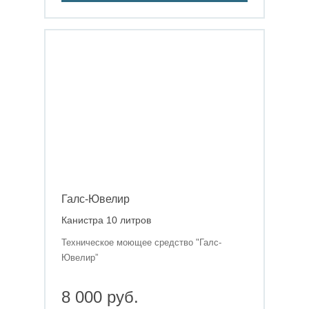
Галс-Ювелир
Канистра 10 литров
Техническое моющее средство "Галс-
Ювелир”
8 000 руб.