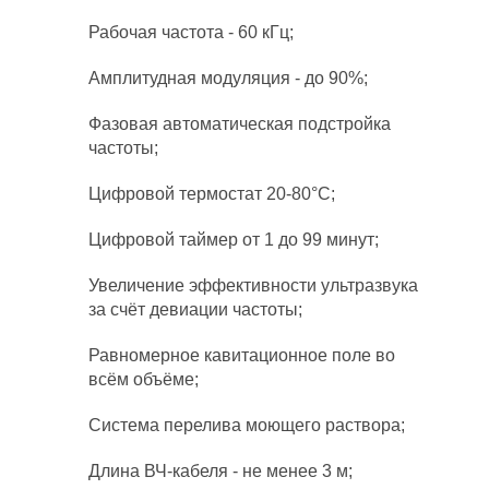
Рабочая частота - 60 кГц;
Амплитудная модуляция - до 90%;
Фазовая автоматическая подстройка
частоты;
Цифровой термостат 20-80°С;
Цифровой таймер от 1 до 99 минут;
Увеличение эффективности ультразвука
за счёт девиации частоты;
Равномерное кавитационное поле во
всём объёме;
Система перелива моющего раствора;
Длина ВЧ-кабеля - не менее 3 м;