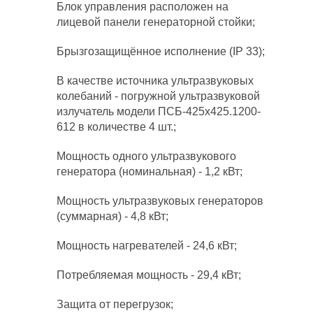
Блок управления расположен на
лицевой панели генераторной стойки;
Брызгозащищённое исполнение (IP 33);
В качестве источника ультразвуковых
колебаний - погружной ультразвуковой
излучатель модели ПСБ-425х425.1200-
612 в количестве 4 шт.;
Мощность одного ультразвукового
генератора (номинальная) - 1,2 кВт;
Мощность ультразвуковых генераторов
(суммарная) - 4,8 кВт;
Мощность нагревателей - 24,6 кВт;
Потребляемая мощность - 29,4 кВт;
Защита от перегрузок;