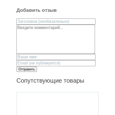
Добавить отзыв
Отправить
Сопутствующие товары