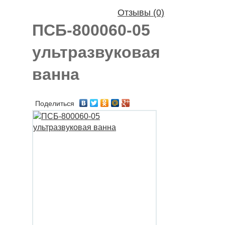
Отзывы (0)
ПСБ-800060-05
ультразвуковая
ванна
Поделиться