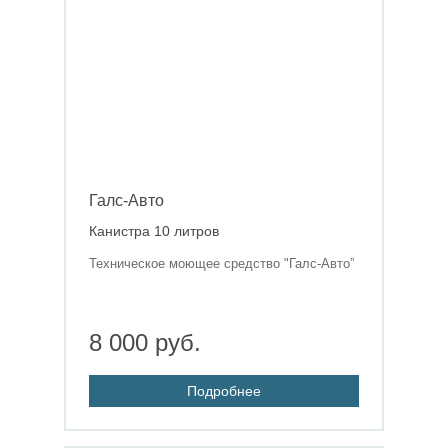
Галс-Авто
Канистра 10 литров
Техническое моющее средство "Галс-Авто”
8 000 руб.
Подробнее