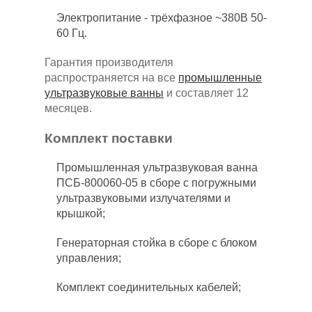
Электропитание - трёхфазное ~380В 50-
60 Гц.
Гарантия производителя
распространяется на все
промышленные
ультразвуковые ванны
и составляет 12
месяцев.
Комплект поставки
Промышленная ультразвуковая ванна
ПСБ-800060-05 в сборе с погружными
ультразвуковыми излучателями и
крышкой;
Генераторная стойка в сборе с блоком
управления;
Комплект соединительных кабелей;