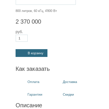
800 литров, 60 кГц, 4'800 Вт
2 370 000
руб.
В корзину
Как заказать
Оплата
Доставка
Гарантии
Скидки
Описание