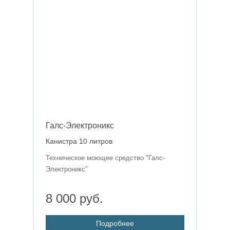
Галс-Электроникс
Канистра 10 литров
Техническое моющее средство "Галс-
Электроникс”
8 000 руб.
Подробнее