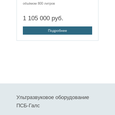
объёмом 800 литров
1 105 000 руб.
Подробнее
Ультразвуковое оборудование
ПСБ-Галс