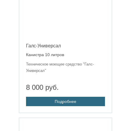
Галс-Универсал
Канистра 10 литров
Техническое моющее средство "Галс-
Универсал”
8 000 руб.
Подробнее