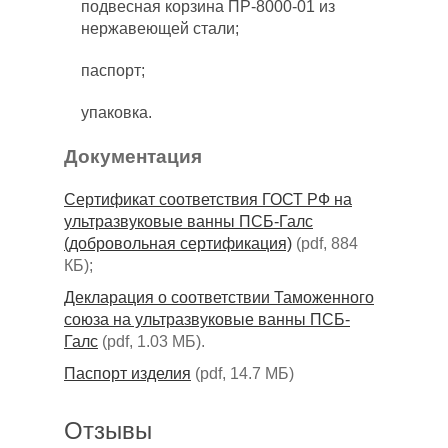
подвесная корзина ПР-8000-01 из
нержавеющей стали;
паспорт;
упаковка.
Документация
Сертификат соответствия ГОСТ РФ на
ультразвуковые ванны ПСБ-Галс
(добровольная сертификация)
(pdf, 884
КБ);
Декларация о соответствии Таможенного
союза на ультразвуковые ванны ПСБ-
Галс
(pdf, 1.03 MБ).
Паспорт изделия
(pdf, 14.7 МБ)
Отзывы