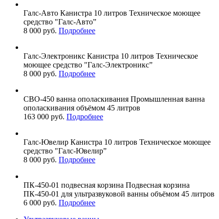
Галс-Авто
Канистра 10 литров
Техническое моющее
средство "Галс-Авто”
8 000 руб.
Подробнее
Галс-Электроникс
Канистра 10 литров
Техническое
моющее средство "Галс-Электроникс”
8 000 руб.
Подробнее
СВО-450
ванна ополаскивания
Промышленная ванна
ополаскивания объёмом 45 литров
163 000 руб.
Подробнее
Галс-Ювелир
Канистра 10 литров
Техническое моющее
средство "Галс-Ювелир”
8 000 руб.
Подробнее
ПК-450-01
подвесная корзина
Подвесная корзина
ПК-450-01 для ультразвуковой ванны объёмом 45 литров
6 000 руб.
Подробнее