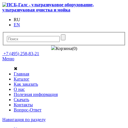
RU
EN
Корзина(0)
+7 (495) 258-83-21
Меню
✖
Главная
Каталог
Как заказать
О нас
Полезная информация
Скачать
Контакты
Вопрос-Ответ
Навигация по разделу