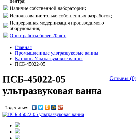
центра;
Наличие собственной лаборатории;
Использование только собственных разработок;
Непрерывная модернизация производимого
оборудования;
Опыт работы более 20 лет.
Главная
Промышленные ультразвуковые ванны
Каталог: Ультразвуковые ванны
ПСБ-45022-05
ПСБ-45022-05
Отзывы (0)
ультразвуковая ванна
Поделиться