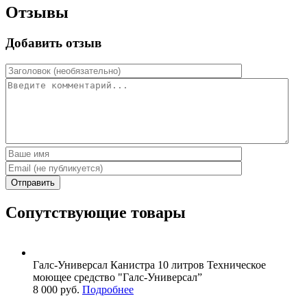
Отзывы
Добавить отзыв
Отправить
Сопутствующие товары
Галс-Универсал
Канистра 10 литров
Техническое
моющее средство "Галс-Универсал”
8 000 руб.
Подробнее