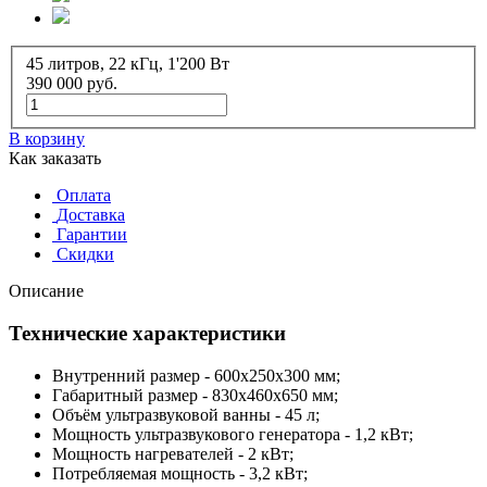
45 литров, 22 кГц, 1'200 Вт
390 000
руб.
В корзину
Как заказать
Оплата
Доставка
Гарантии
Скидки
Описание
Технические характеристики
Внутренний размер - 600х250х300 мм;
Габаритный размер -
830x460x650
мм;
Объём ультразвуковой ванны - 45 л;
Мощность ультразвукового генератора - 1,2 кВт;
Мощность нагревателей - 2 кВт;
Потребляемая мощность - 3,2 кВт;