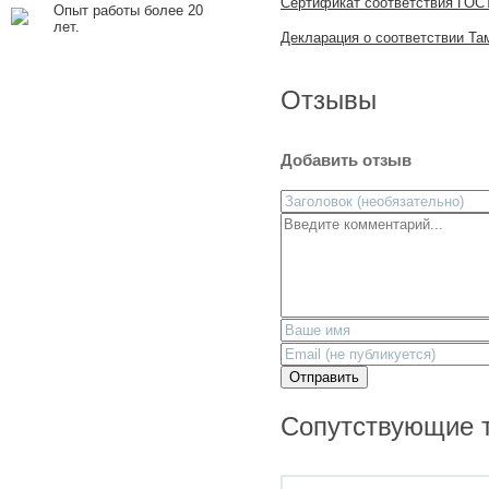
Сертификат соответствия ГОС
Опыт работы более 20
лет.
Декларация о соответствии Та
Отзывы
Добавить отзыв
Отправить
Сопутствующие 