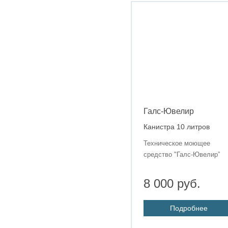
Галс-Ювелир
Канистра 10 литров
Техническое моющее
средство "Галс-Ювелир”
8 000 руб.
Подробнее