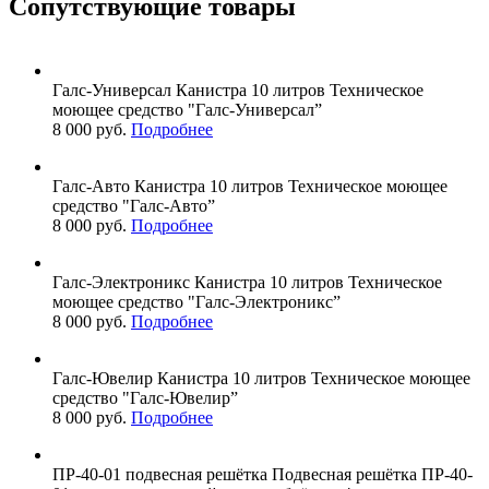
Сопутствующие товары
Галс-Универсал
Канистра 10 литров
Техническое
моющее средство "Галс-Универсал”
8 000 руб.
Подробнее
Галс-Авто
Канистра 10 литров
Техническое моющее
средство "Галс-Авто”
8 000 руб.
Подробнее
Галс-Электроникс
Канистра 10 литров
Техническое
моющее средство "Галс-Электроникс”
8 000 руб.
Подробнее
Галс-Ювелир
Канистра 10 литров
Техническое моющее
средство "Галс-Ювелир”
8 000 руб.
Подробнее
ПР-40-01
подвесная решётка
Подвесная решётка ПР-40-