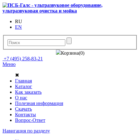
RU
EN
Корзина(0)
+7 (495) 258-83-21
Меню
✖
Главная
Каталог
Как заказать
О нас
Полезная информация
Скачать
Контакты
Вопрос-Ответ
Навигация по разделу