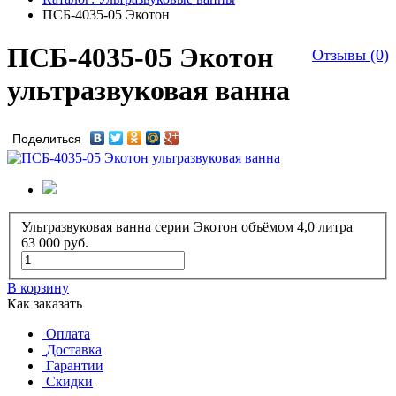
ПСБ-4035-05 Экотон
ПСБ-4035-05 Экотон
Отзывы (0)
ультразвуковая ванна
Поделиться
Ультразвуковая ванна серии Экотон объёмом 4,0 литра
63 000
руб.
В корзину
Как заказать
Оплата
Доставка
Гарантии
Скидки