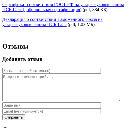
Сертификат соответствия ГОСТ РФ на ультразвуковые ванны
ПСБ-Галс (добровольная сертификация)
(pdf, 884 КБ);
Декларация о соответствии Таможенного союза на
ультразвуковые ванны ПСБ-Галс
(pdf, 1.03 MБ).
Отзывы
Добавить отзыв
Отправить