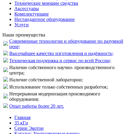
Технические моющие средства
Аксессуары
Комплектующие
Нестандартное оборудование
Услуги
Наши преимущества
Современные технологии и оборудование по разумной
цене;
Высочайшее качество изготовления и надёжность;
Техническая поддержка и сервис по всей России;
Наличие собственного научно- производственного
центра;
Наличие собственной лаборатории;
Использование только собственных разработок;
Непрерывная модернизация производимого
оборудования;
Опыт работы более 20 лет.
Главная
35 кГц
Серии Экотон
Каталог: Ультразвуковые ванны