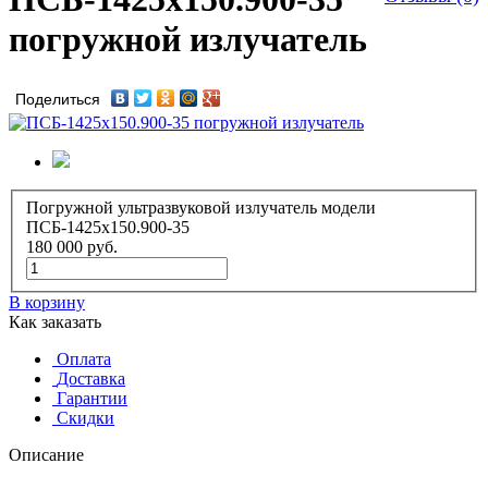
погружной излучатель
Поделиться
Погружной ультразвуковой излучатель модели
ПСБ-1425х150.900-35
180 000
руб.
В корзину
Как заказать
Оплата
Доставка
Гарантии
Скидки
Описание