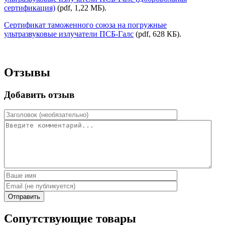
сертификация)
(pdf, 1,22 МБ).
Сертификат таможенного союза на погружные
ультразвуковые излучатели ПСБ-Галс
(pdf, 628 КБ).
Отзывы
Добавить отзыв
Отправить
Сопутствующие товары