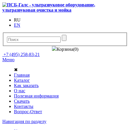
RU
EN
Корзина(0)
+7 (495) 258-83-21
Меню
✖
Главная
Каталог
Как заказать
О нас
Полезная информация
Скачать
Контакты
Вопрос-Ответ
Навигация по разделу