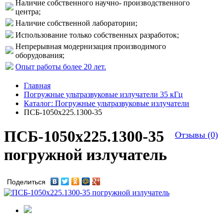
Наличие собственного научно- производственного
центра;
Наличие собственной лаборатории;
Использование только собственных разработок;
Непрерывная модернизация производимого
оборудования;
Опыт работы более 20 лет.
Главная
Погружные ультразвуковые излучатели 35 кГц
Каталог: Погружные ультразвуковые излучатели
ПСБ-1050х225.1300-35
ПСБ-1050х225.1300-35
Отзывы (0)
погружной излучатель
Поделиться