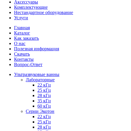
Аксессуары
Комплектующие
Нестандартное оборудование
Услуги
Главная
Каталог
Как заказать
О нас
Полезная информация
Скачать
Контакты
Вопрос-Ответ
Ультразвуковые ванны
Лабораторные
22 кГц
25 кГц
28 кГц
35 кГц
60 кГц
Серии Экотон
22 кГц
25 кГц
28 кГц