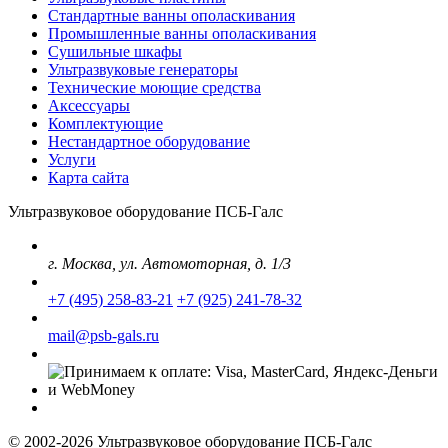
Стандартные ванны ополаскивания
Промышленные ванны ополаскивания
Сушильные шкафы
Ультразвуковые генераторы
Технические моющие средства
Аксессуары
Комплектующие
Нестандартное оборудование
Услуги
Карта сайта
Ультразвуковое оборудование ПСБ-Галс
г. Москва, ул. Автомоторная, д. 1/3
+7 (495) 258-83-21
+7 (925) 241-78-32
mail@psb-gals.ru
© 2002-2026 Ультразвуковое оборудование ПСБ-Галс