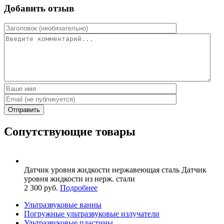
Добавить отзыв
Отправить
Сопутствующие товары
Датчик уровня жидкости
нержавеющая сталь
Датчик
уровня жидкости из нерж. стали
2 300 руб.
Подробнее
Ультразвуковые ванны
Погружные ультразвуковые излучатели
Ультразвуковые пластины