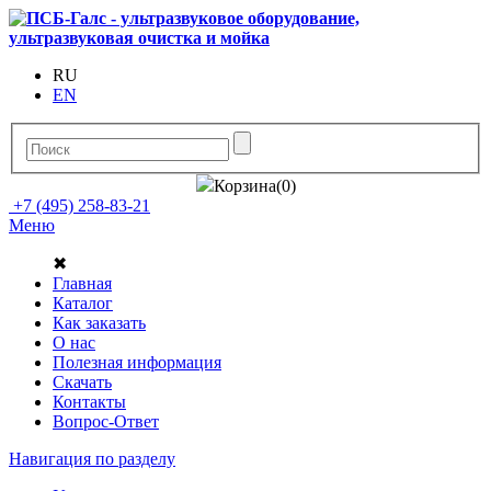
RU
EN
Корзина(0)
+7 (495) 258-83-21
Меню
✖
Главная
Каталог
Как заказать
О нас
Полезная информация
Скачать
Контакты
Вопрос-Ответ
Навигация по разделу