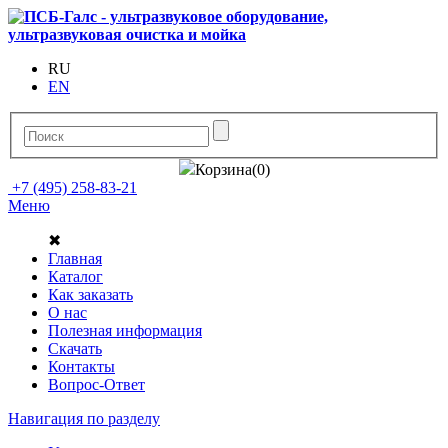
RU
EN
Корзина(0)
+7 (495) 258-83-21
Меню
✖
Главная
Каталог
Как заказать
О нас
Полезная информация
Скачать
Контакты
Вопрос-Ответ
Навигация по разделу