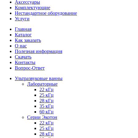
Аксессуары
Комплектующие
Нестандартное оборудование
Услуги
Главная
Каталог
Как заказать
О нас
Полезная информация
Скачать
Контакты
Вопрос-Ответ
Ультразвуковые ванны
Лабораторные
22 кГц
25 кГц
28 кГц
35 кГц
60 кГц
Серии Экотон
22 кГц
25 кГц
28 кГц