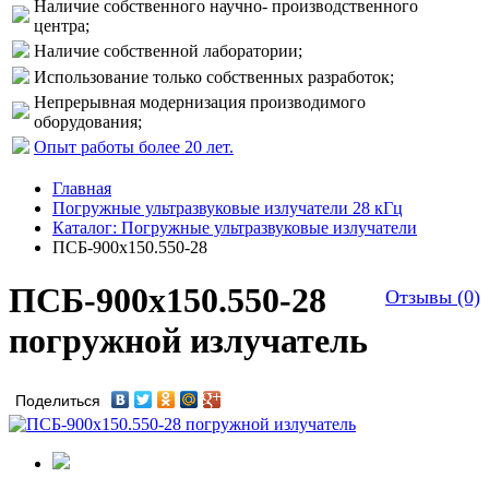
Наличие собственного научно- производственного
центра;
Наличие собственной лаборатории;
Использование только собственных разработок;
Непрерывная модернизация производимого
оборудования;
Опыт работы более 20 лет.
Главная
Погружные ультразвуковые излучатели 28 кГц
Каталог: Погружные ультразвуковые излучатели
ПСБ-900х150.550-28
ПСБ-900х150.550-28
Отзывы (0)
погружной излучатель
Поделиться