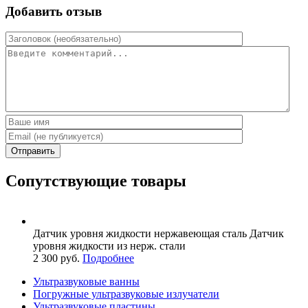
Добавить отзыв
Отправить
Сопутствующие товары
Датчик уровня жидкости
нержавеющая сталь
Датчик
уровня жидкости из нерж. стали
2 300 руб.
Подробнее
Ультразвуковые ванны
Погружные ультразвуковые излучатели
Ультразвуковые пластины