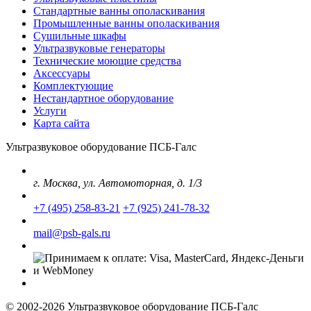
Стандартные ванны ополаскивания
Промышленные ванны ополаскивания
Сушильные шкафы
Ультразвуковые генераторы
Технические моющие средства
Аксессуары
Комплектующие
Нестандартное оборудование
Услуги
Карта сайта
Ультразвуковое оборудование ПСБ-Галс
г. Москва, ул. Автомоторная, д. 1/3
+7 (495) 258-83-21
+7 (925) 241-78-32
mail@psb-gals.ru
© 2002-2026 Ультразвуковое оборудование ПСБ-Галс