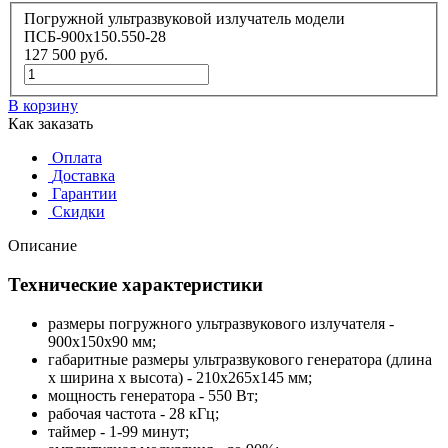
Погружной ультразвуковой излучатель модели
ПСБ-900х150.550-28
127 500
руб.
В корзину
Как заказать
Оплата
Доставка
Гарантии
Скидки
Описание
Технические характеристики
размеры погружного ультразвукового излучателя -
900х150х90 мм;
габаритные размеры ультразвукового генератора (длина
x ширина x высота) - 210x265x145 мм;
мощность генератора - 550 Вт;
рабочая частота - 28 кГц;
таймер - 1-99 минут;