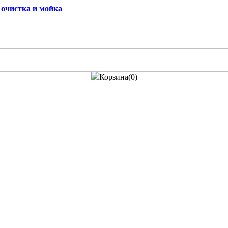
Корзина(0)