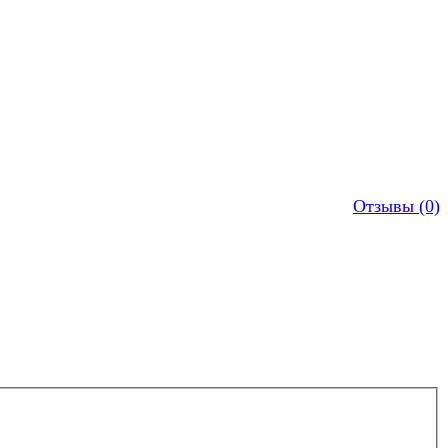
Отзывы (0)