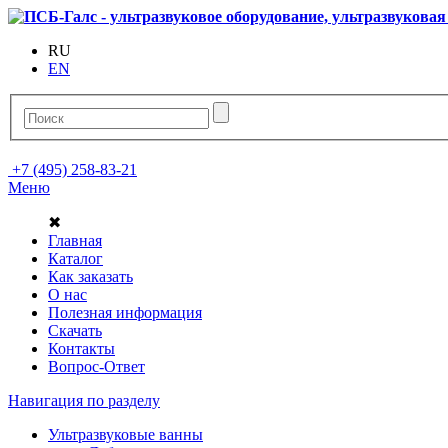
RU
EN
+7 (495) 258-83-21
Меню
✖
Главная
Каталог
Как заказать
О нас
Полезная информация
Скачать
Контакты
Вопрос-Ответ
Навигация по разделу
Ультразвуковые ванны