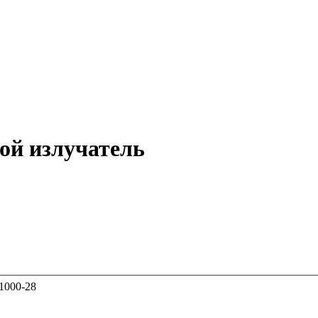
ой излучатель
1000-28