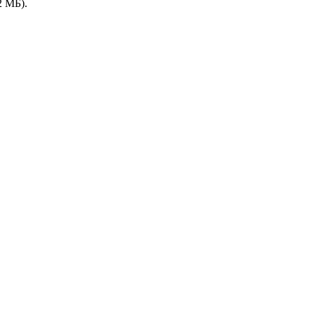
2 МБ).