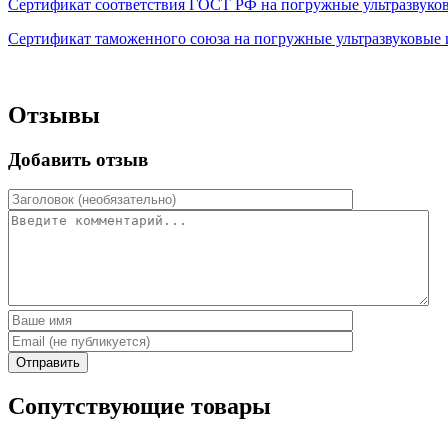
Сертификат соответствия ГОСТ РФ на погружные ультразвуков
Сертификат таможенного союза на погружные ультразвуковые 
Отзывы
Добавить отзыв
Отправить
Сопутствующие товары