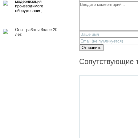
модернизация
производимого
оборудования;
Опыт работы более 20
лет.
Отправить
Сопутствующие 