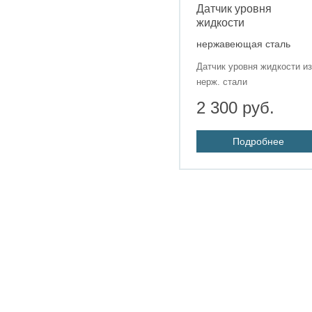
Датчик уровня
жидкости
нержавеющая сталь
Датчик уровня жидкости из
нерж. стали
2 300 руб.
Подробнее