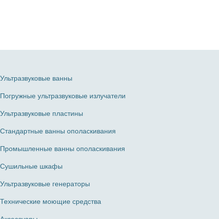
Ультразвуковые ванны
Погружные ультразвуковые излучатели
Ультразвуковые пластины
Стандартные ванны ополаскивания
Промышленные ванны ополаскивания
Сушильные шкафы
Ультразвуковые генераторы
Технические моющие средства