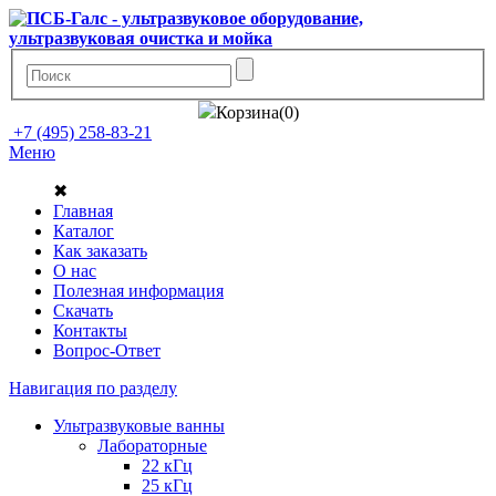
Корзина(0)
+7 (495) 258-83-21
Меню
✖
Главная
Каталог
Как заказать
О нас
Полезная информация
Скачать
Контакты
Вопрос-Ответ
Навигация по разделу
Ультразвуковые ванны
Лабораторные
22 кГц
25 кГц