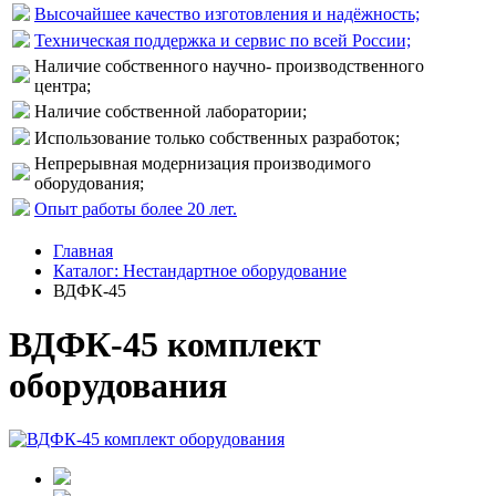
Высочайшее качество изготовления и надёжность;
Техническая поддержка и сервис по всей России;
Наличие собственного научно- производственного
центра;
Наличие собственной лаборатории;
Использование только собственных разработок;
Непрерывная модернизация производимого
оборудования;
Опыт работы более 20 лет.
Главная
Каталог: Нестандартное оборудование
ВДФК-45
ВДФК-45 комплект
оборудования