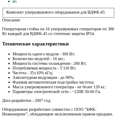
Комплект ультразвукового оборудования для ВДФК-45
Описание
Генераторная стойка на 16 ультразвуковых генераторов по 300
Вт каждый для ВДФК-45 со степенью защиты IP54.
Технические характеристики
Мощность одного модуля - 300 Вт;
Количество модулей - 16 шт.;
Мощность системы охлаждения - 260 Вт;
Потребляемая мощность - 5’110 Вт;
Частота - 35±10% кГц;
Амплитудная модуляция - до 90%;
Фазовая автоматическая подстройка частоты;
Масса ультразвукового генератора - не более 120 кг;
Параметры электрической сети - ~220В 50-60 Гц.
Дата разработки - 2007 год.
Оборудование разработано совместно с ООО "БФК-
Инжиниринг", обладающим эксклюзивным правом продажи.